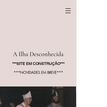
A Ilha Desconhecida
***SITE EM CONSTRUÇÃO***
***NOVIDADES EM BREVE***