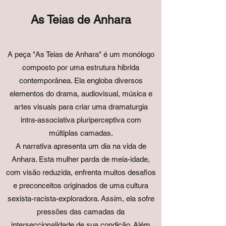
As Teias de Anhara
A peça "As Teias de Anhara" é um monólogo
composto por uma estrutura híbrida
contemporânea. Ela engloba diversos
elementos do drama, audiovisual, música e
artes visuais para criar uma dramaturgia
intra-associativa pluriperceptiva com
múltiplas camadas.
A narrativa apresenta um dia na vida de
Anhara. Esta mulher parda de meia-idade,
com visão reduzida, enfrenta muitos desafios
e preconceitos originados de uma cultura
sexista-racista-exploradora. Assim, ela sofre
pressões das camadas da
interseccionalidade de sua condição. Além