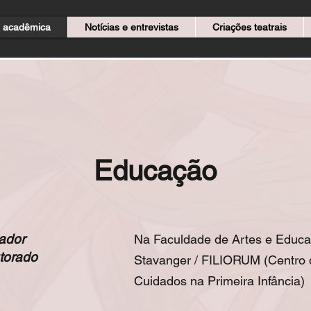
 acadêmica
Notícias e entrevistas
Criações teatrais
Educação
ador
Na Faculdade de Artes e Educa
torado
Stavanger / FILIORUM (Centro
Cuidados na Primeira Infância)