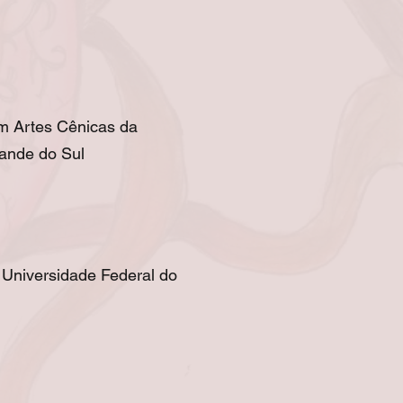
 Artes Cênicas da
rande do Sul
 Universidade Federal do