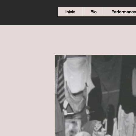
Início
Bio
Performance