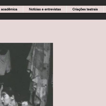
 acadêmica
Notícias e entrevistas
Criações teatrais